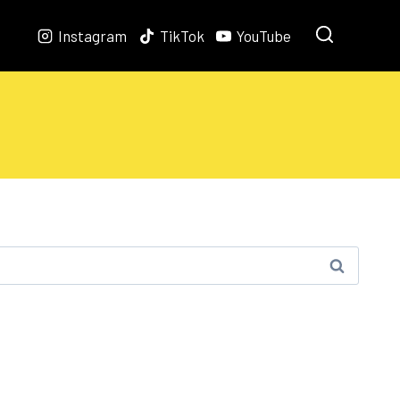
Instagram
TikTok
YouTube